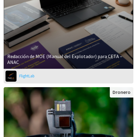
Redacción de MOE (Manual del Explotador) para CETA –
ANAC
FlightLab
Dronero