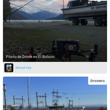
Piloto de Drone en El Bolson
Manuel Vela .
Dronero