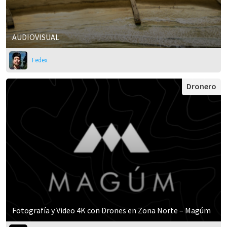
AUDIOVISUAL
Fedex
Dronero
Fotografía y Video 4K con Drones en Zona Norte – Magúm