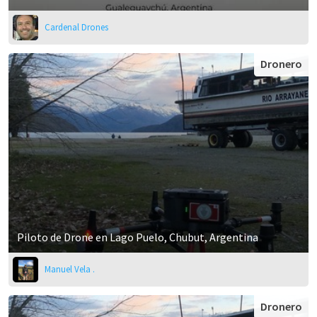
Cardenal Drones
Dronero
Piloto de Drone en Lago Puelo, Chubut, Argentina
Manuel Vela .
Dronero