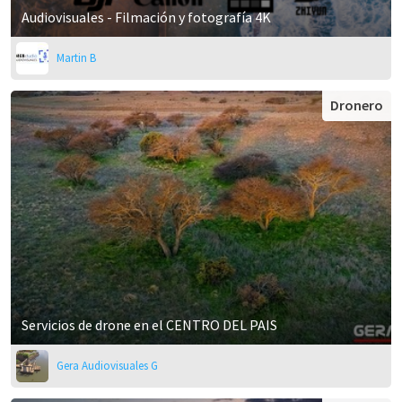
Audiovisuales - Filmación y fotografía 4K
Martin B
Dronero
Servicios de drone en el CENTRO DEL PAIS
Gera Audiovisuales G