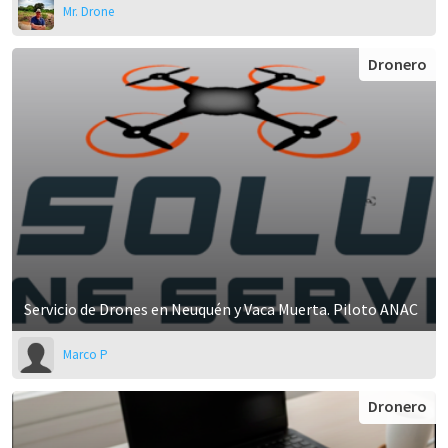
Mr. Drone
Dronero
Servicio de Drones en Neuquén y Vaca Muerta. Piloto ANAC
Marco P
Dronero