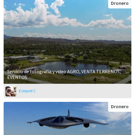
Dronero
Servicio de fotografía y video AGRO, VENTA TERRENOS,
EVENTOS
Ezequiel C
Dronero