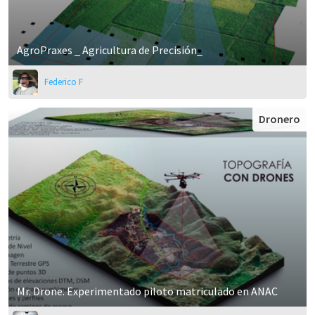
AgroPraxes _ Agricultura de Precisión_
Federico F
Dronero
Mr. Drone. Experimentado piloto matriculado en ANAC