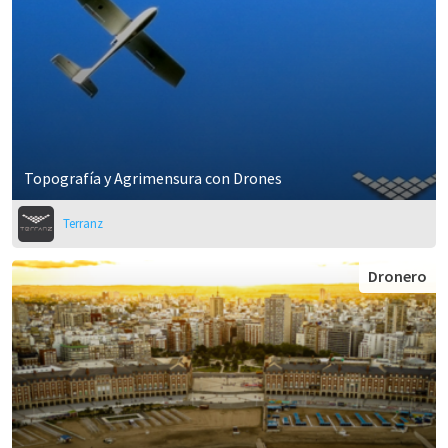
Topografía y Agrimensura con Drones
Terranz
Dronero