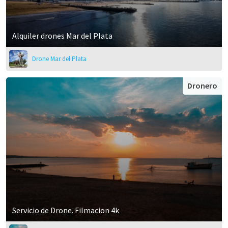
Alquiler drones Mar del Plata
Drone Mar del Plata
Dronero
Servicio de Drone. Filmacion 4k