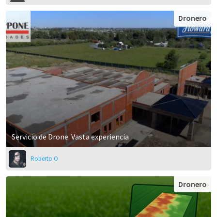
Dronero
Servicio de Drone. Vasta experiencia
Roberto O
Dronero