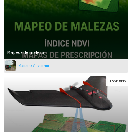
Mapeos de maleza
Mariano Vincenzini
Dronero