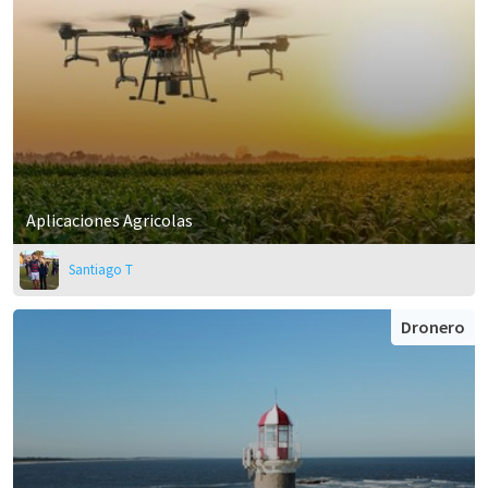
Aplicaciones Agricolas
Santiago T
Dronero