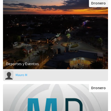
Dronero
Deportes y Eventos
Mauro M
Dronero