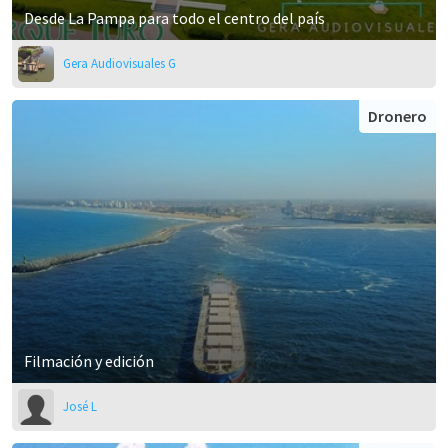
Desde La Pampa para todo el centro del país
Gera Audiovisuales G
Dronero
Filmación y edición
José L