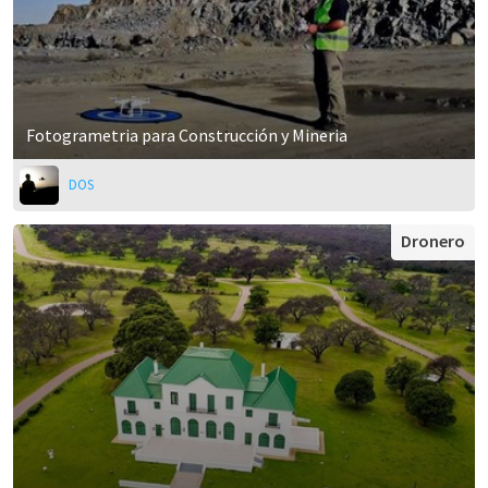
Fotogrametria para Construcción y Mineria
DOS
Dronero