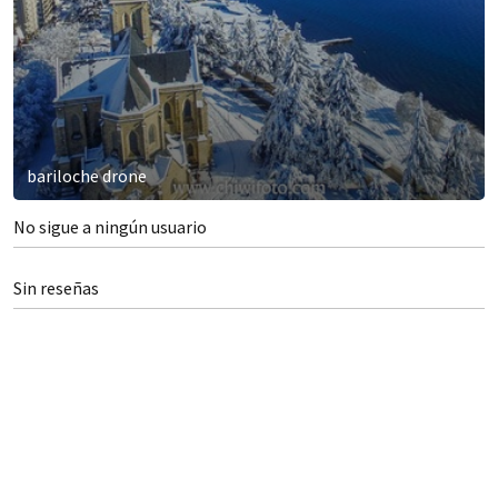
bariloche drone
No sigue a ningún usuario
Sin reseñas