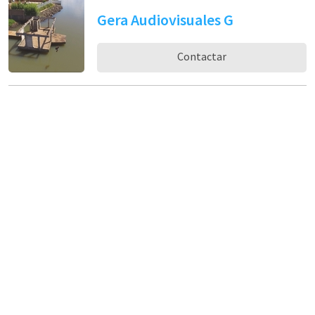
Gera Audiovisuales G
Contactar