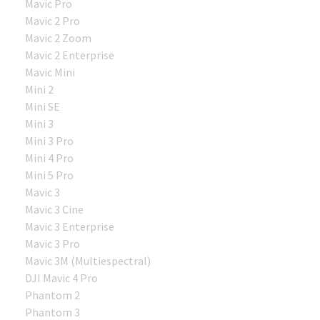
Mavic Pro
Mavic 2 Pro
Mavic 2 Zoom
Mavic 2 Enterprise
Mavic Mini
Mini 2
Mini SE
Mini 3
Mini 3 Pro
Mini 4 Pro
Mini 5 Pro
Mavic 3
Mavic 3 Cine
Mavic 3 Enterprise
Mavic 3 Pro
Mavic 3M (Multiespectral)
DJI Mavic 4 Pro
Phantom 2
Phantom 3