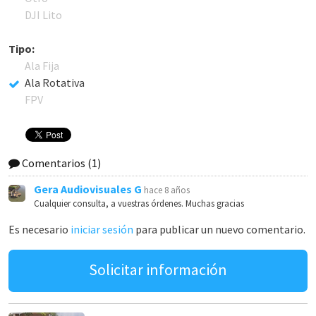
DJI Lito
Tipo:
Ala Fija
Ala Rotativa
FPV
Comentarios
(1)
Gera Audiovisuales G
hace 8 años
Cualquier consulta, a vuestras órdenes. Muchas gracias
Es necesario
iniciar sesión
para publicar un nuevo comentario.
Solicitar información