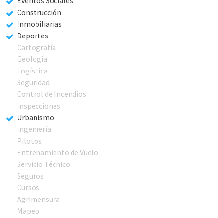
Eventos Sociales
Construcción
Inmobiliarias
Deportes
Cartografía
Geología
Logística
Seguridad
Control de Incendios
Inspecciones
Urbanismo
Ingeniería
Pilotos
Entrenamiento de Vuelo
Servicio Técnico
Seguros
Cursos
Agrimensura
Mapeo