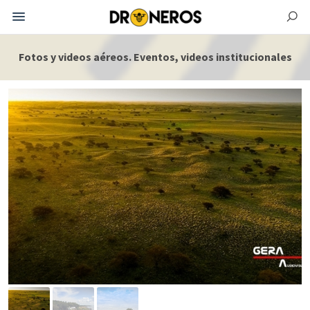
Fotos y videos aéreos. Eventos, videos institucionales