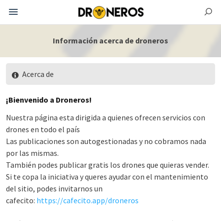
Información acerca de droneros
Acerca de
¡Bienvenido a Droneros!
Nuestra página esta dirigida a quienes ofrecen servicios con
drones en todo el país
Las publicaciones son autogestionadas y no cobramos nada
por las mismas.
También podes publicar gratis los drones que quieras vender.
Si te copa la iniciativa y queres ayudar con el mantenimiento
del sitio, podes invitarnos un
cafecito:
https://cafecito.app/droneros