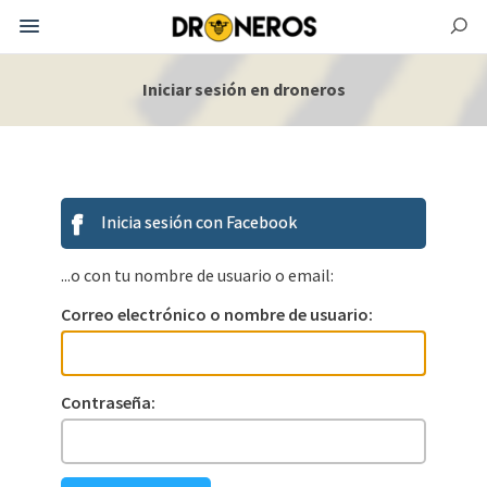
Iniciar sesión en droneros
Inicia sesión con Facebook
...o con tu nombre de usuario o email:
Correo electrónico o nombre de usuario:
Contraseña: