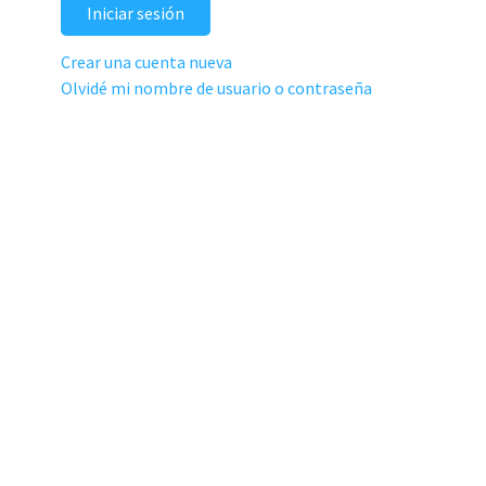
Iniciar sesión
Crear una cuenta nueva
Olvidé mi nombre de usuario o contraseña