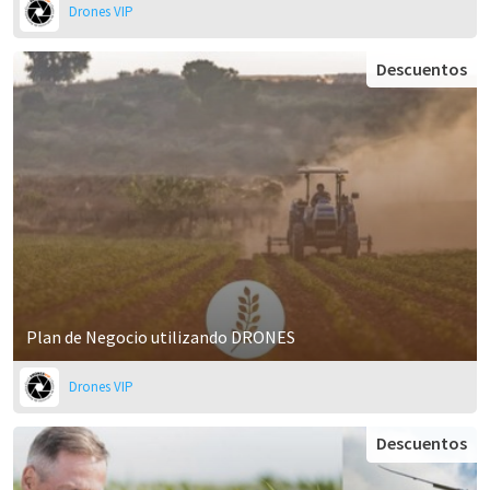
Drones VIP
Descuentos
Plan de Negocio utilizando DRONES
Drones VIP
Descuentos