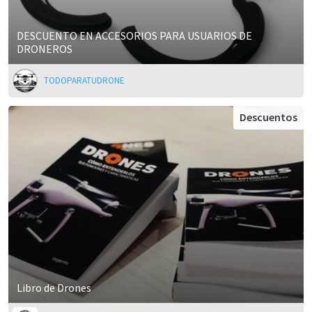
DESCUENTO EN ACCESORIOS PARA USUARIOS DE
DRONEROS
TODOPARATUDRONE
Descuentos
Libro de Drones