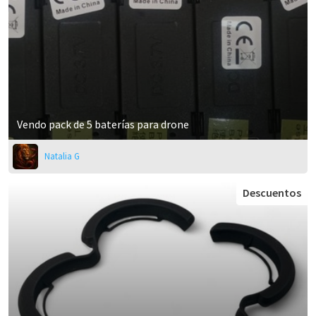
Vendo pack de 5 baterías para drone
Natalia G
Descuentos