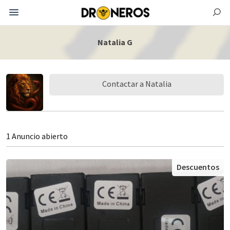
Natalia G
Contactar a Natalia
1 Anuncio abierto
Descuentos