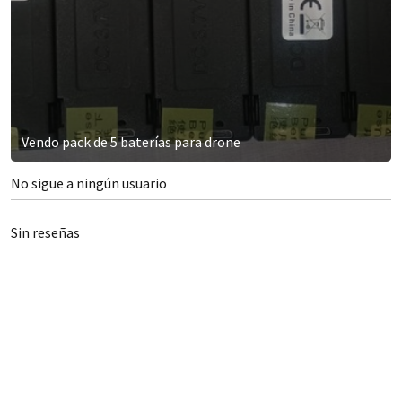
Vendo pack de 5 baterías para drone
No sigue a ningún usuario
Sin reseñas