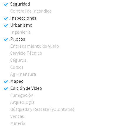
Seguridad
Control de Incendios
Inspecciones
Urbanismo
Ingeniería
Pilotos
Entrenamiento de Vuelo
Servicio Técnico
Seguros
Cursos
Agrimensura
Mapeo
Edición de Video
Fumigación
Arqueología
Búsqueda y Rescate (voluntario)
Ventas
Minería