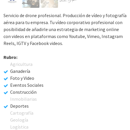
Servicio de drone profesional. Producción de vídeo y fotografía
aérea para tu empresa. Tu vídeo corporativo profesional con
posibilidad de añadirle una estrategia de marketing online
con videos en plataformas como Youtube, Vimeo, Instagram
Reels, IGTV y Facebook videos.
Rubro:
Agricultura
Ganadería
Foto y Video
Eventos Sociales
Construcción
Inmobiliarias
Deportes
Cartografía
Geología
Logística