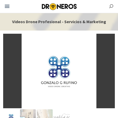
Videos Drone Profesional - Servicios & Marketing