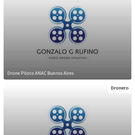
Drone Piloto ANAC Buenos Aires
Dronero