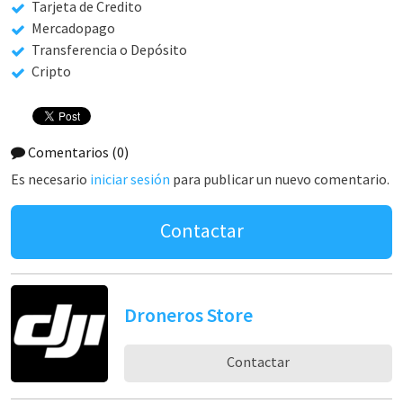
Tarjeta de Credito
Mercadopago
Transferencia o Depósito
Cripto
Comentarios
(0)
Es necesario
iniciar sesión
para publicar un nuevo comentario.
Contactar
Droneros Store
Contactar