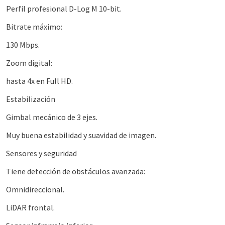
Perfil profesional D-Log M 10-bit.
Bitrate máximo:
130 Mbps.
Zoom digital:
hasta 4x en Full HD.
Estabilización
Gimbal mecánico de 3 ejes.
Muy buena estabilidad y suavidad de imagen.
Sensores y seguridad
Tiene detección de obstáculos avanzada:
Omnidireccional.
LiDAR frontal.