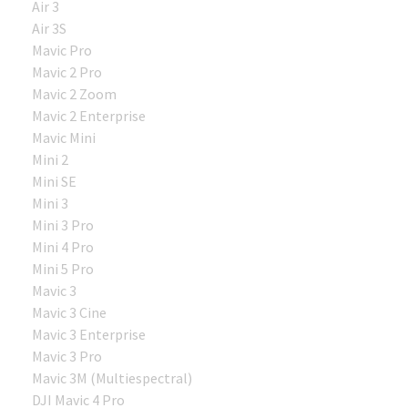
Air 3
Air 3S
Mavic Pro
Mavic 2 Pro
Mavic 2 Zoom
Mavic 2 Enterprise
Mavic Mini
Mini 2
Mini SE
Mini 3
Mini 3 Pro
Mini 4 Pro
Mini 5 Pro
Mavic 3
Mavic 3 Cine
Mavic 3 Enterprise
Mavic 3 Pro
Mavic 3M (Multiespectral)
DJI Mavic 4 Pro