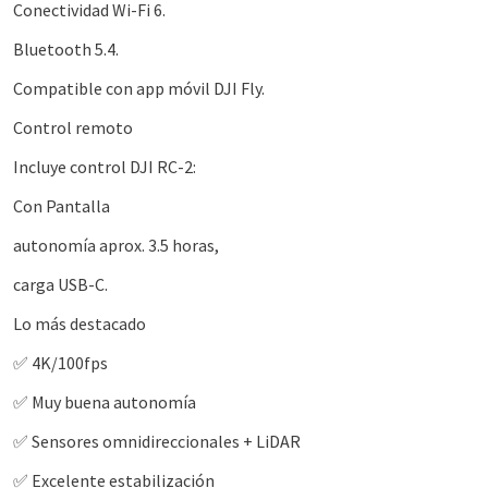
Conectividad Wi-Fi 6.
Bluetooth 5.4.
Compatible con app móvil DJI Fly.
Control remoto
Incluye control DJI RC-2:
Con Pantalla
autonomía aprox. 3.5 horas,
carga USB-C.
Lo más destacado
✅ 4K/100fps
✅ Muy buena autonomía
✅ Sensores omnidireccionales + LiDAR
✅ Excelente estabilización