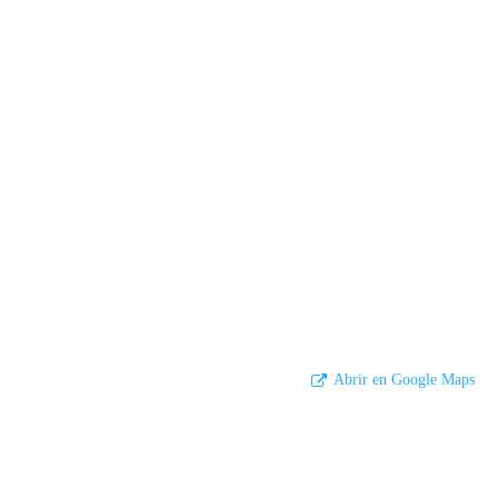
Abrir en Google Maps