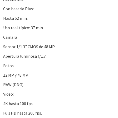
Con batería Plus:
Hasta 52 min.
Uso real típico: 37 min.
Cámara
Sensor 1/1.3" CMOS de 48 MP.
Apertura luminosa f/1.7.
Fotos:
12 MP y 48 MP.
RAW (DNG).
Video:
4K hasta 100 fps.
Full HD hasta 200 fps.