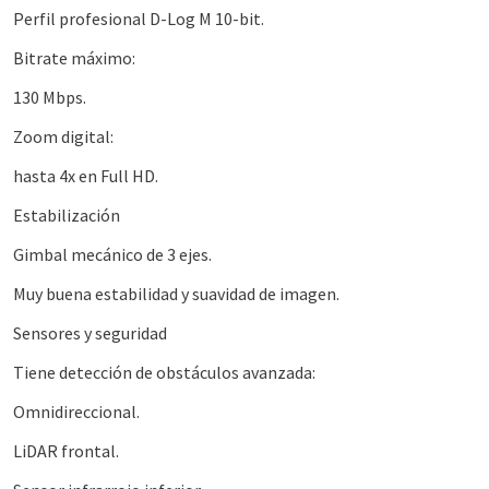
Perfil profesional D-Log M 10-bit.
Bitrate máximo:
130 Mbps.
Zoom digital:
hasta 4x en Full HD.
Estabilización
Gimbal mecánico de 3 ejes.
Muy buena estabilidad y suavidad de imagen.
Sensores y seguridad
Tiene detección de obstáculos avanzada:
Omnidireccional.
LiDAR frontal.