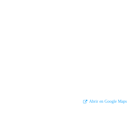
Abrir en Google Maps