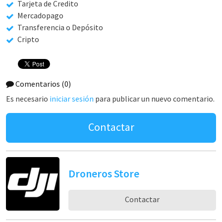
Tarjeta de Credito
Mercadopago
Transferencia o Depósito
Cripto
Comentarios
(0)
Es necesario
iniciar sesión
para publicar un nuevo comentario.
Contactar
Droneros Store
Contactar