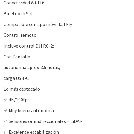
Conectividad Wi-Fi 6.
Bluetooth 5.4.
Compatible con app móvil DJI Fly.
Control remoto
Incluye control DJI RC-2:
Con Pantalla
autonomía aprox. 3.5 horas,
carga USB-C.
Lo más destacado
✅ 4K/100fps
✅ Muy buena autonomía
✅ Sensores omnidireccionales + LiDAR
✅ Excelente estabilización