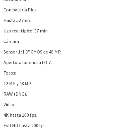
Con batería Plus:
Hasta 52 min.
Uso real típico: 37 min.
Cámara
Sensor 1/1.3" CMOS de 48 MP.
Apertura luminosa f/1.7.
Fotos:
12 MP y 48 MP.
RAW (DNG).
Video:
4K hasta 100 fps.
Full HD hasta 200 fps.