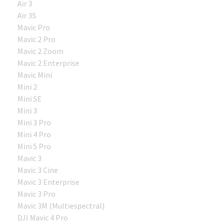
Air 3
Air 3S
Mavic Pro
Mavic 2 Pro
Mavic 2 Zoom
Mavic 2 Enterprise
Mavic Mini
Mini 2
Mini SE
Mini 3
Mini 3 Pro
Mini 4 Pro
Mini 5 Pro
Mavic 3
Mavic 3 Cine
Mavic 3 Enterprise
Mavic 3 Pro
Mavic 3M (Multiespectral)
DJI Mavic 4 Pro