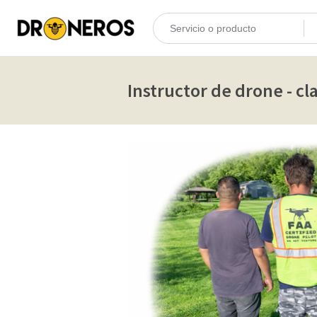
Instructor de drone - c