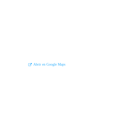
Abrir en Google Maps