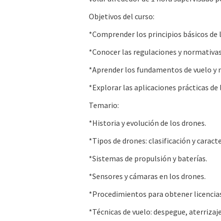
Objetivos del curso:
*Comprender los principios básicos de l
*Conocer las regulaciones y normativas
*Aprender los fundamentos de vuelo y 
*Explorar las aplicaciones prácticas de 
Temario:
*Historia y evolución de los drones.
*Tipos de drones: clasificación y caracte
*Sistemas de propulsión y baterías.
*Sensores y cámaras en los drones.
*Procedimientos para obtener licencias
*Técnicas de vuelo: despegue, aterrizaj