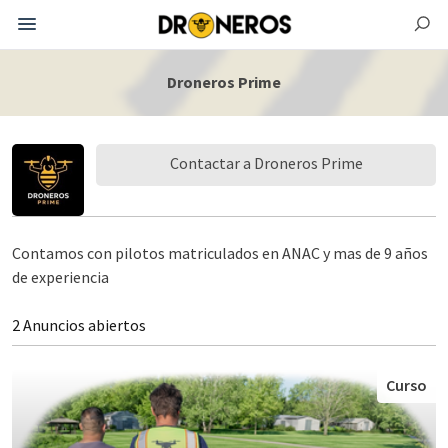
Droneros Prime
Contactar a Droneros Prime
Contamos con pilotos matriculados en ANAC y mas de 9 años
de experiencia
2 Anuncios abiertos
Curso