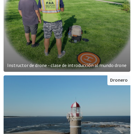
Instructor de drone - clase de introducción al mundo drone
Dronero