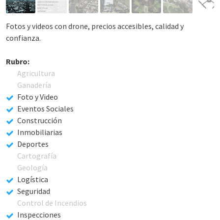
Fotos y videos con drone, precios accesibles, calidad y
confianza.
Rubro:
Agricultura
Ganadería
Foto y Video
Eventos Sociales
Construcción
Inmobiliarias
Deportes
Cartografía
Geología
Logística
Seguridad
Control de Incendios
Inspecciones