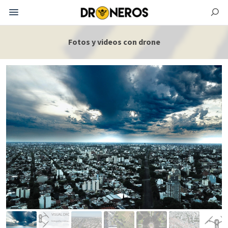
Fotos y videos con drone