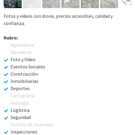
Fotos y videos con drone, precios accesibles, calidad y
confianza.
Rubro:
Agricultura
Ganadería
Foto y Video
Eventos Sociales
Construcción
Inmobiliarias
Deportes
Cartografía
Geología
Logística
Seguridad
Control de Incendios
Inspecciones