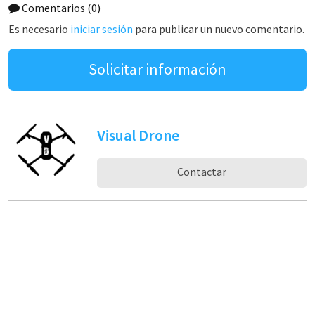
Comentarios
(0)
Es necesario
iniciar sesión
para publicar un nuevo comentario.
Solicitar información
Visual Drone
Contactar