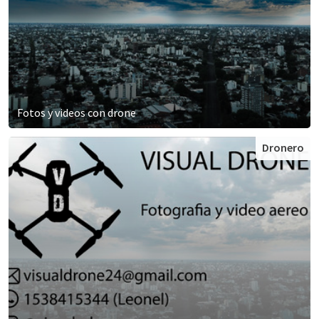
Fotos y videos con drone
Dronero