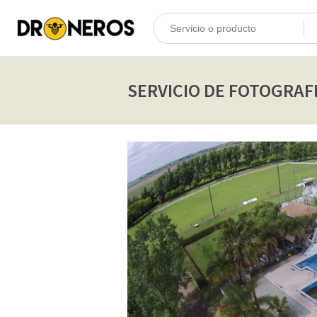
SERVICIO DE FOTOGRAF