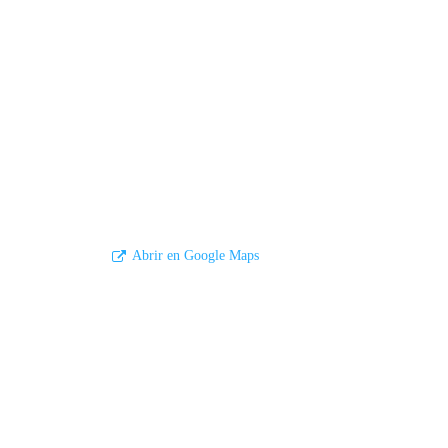
Abrir en Google Maps