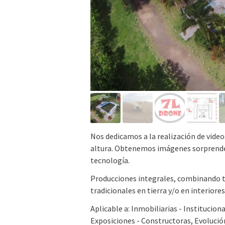
Nos dedicamos a la realización de video
altura. Obtenemos imágenes sorprendent
tecnología.
Producciones integrales, combinando 
tradicionales en tierra y/o en interiores
Aplicable a: Inmobiliarias - Institucion
Exposiciones - Constructoras, Evolució