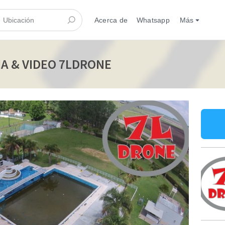
Acerca de
Whatsapp
Más
IA & VIDEO 7LDRONE