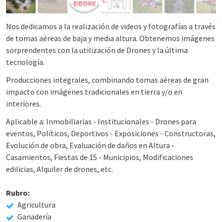
Nos dedicamos a la realización de videos y fotografías a través
de tomas aéreas de baja y media altura. Obtenemos imágenes
sorprendentes con la utilización de Drones y la última
tecnología.
Producciones integrales, combinando tomas aéreas de gran
impacto con imágenes tradicionales en tierra y/o en
interiores.
Aplicable a: Inmobiliarias - Institucionales - Drones para
eventos, Políticos, Deportivos - Exposiciones - Constructoras,
Evolución de obra, Evaluación de daños en Altura -
Casamientos, Fiestas de 15 - Municipios, Modificaciones
edilicias, Alquiler de drones, etc.
Rubro:
Agricultura
Ganadería