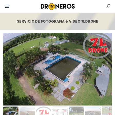
SERVICIO DE FOTOGRAFIA & VIDEO 7LDRONE