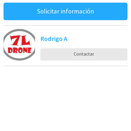
Solicitar información
Rodrigo A
Contactar