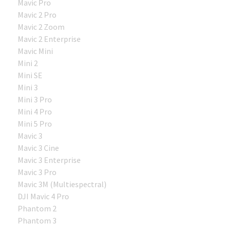
Mavic Pro
Mavic 2 Pro
Mavic 2 Zoom
Mavic 2 Enterprise
Mavic Mini
Mini 2
Mini SE
Mini 3
Mini 3 Pro
Mini 4 Pro
Mini 5 Pro
Mavic 3
Mavic 3 Cine
Mavic 3 Enterprise
Mavic 3 Pro
Mavic 3M (Multiespectral)
DJI Mavic 4 Pro
Phantom 2
Phantom 3