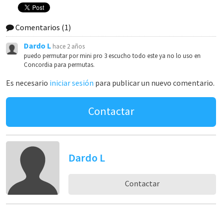
Comentarios
(1)
Dardo L
hace 2 años
puedo permutar por mini pro 3 escucho todo este ya no lo uso en
Concordia para permutas.
Es necesario
iniciar sesión
para publicar un nuevo comentario.
Contactar
Dardo L
Contactar