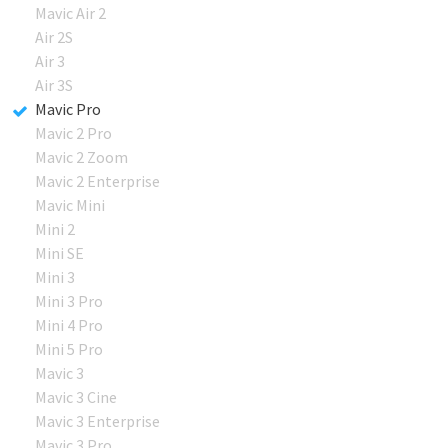
Mavic Air 2
Air 2S
Air 3
Air 3S
Mavic Pro
Mavic 2 Pro
Mavic 2 Zoom
Mavic 2 Enterprise
Mavic Mini
Mini 2
Mini SE
Mini 3
Mini 3 Pro
Mini 4 Pro
Mini 5 Pro
Mavic 3
Mavic 3 Cine
Mavic 3 Enterprise
Mavic 3 Pro