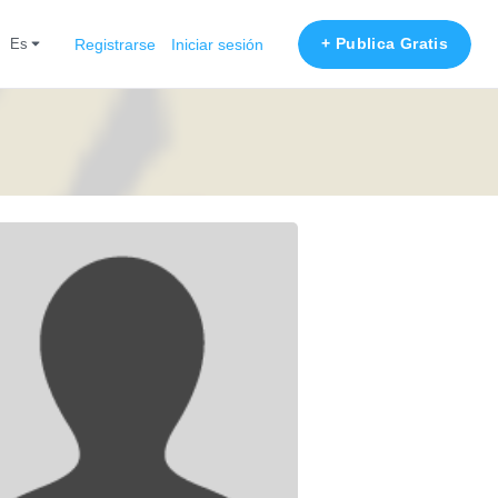
+ Publica Gratis
es
Registrarse
Iniciar sesión