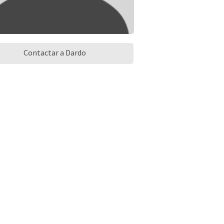
Contactar a Dardo