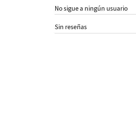
No sigue a ningún usuario
Sin reseñas