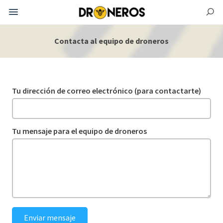
Contacta al equipo de droneros
Tu dirección de correo electrónico (para contactarte)
Tu mensaje para el equipo de droneros
Enviar mensaje