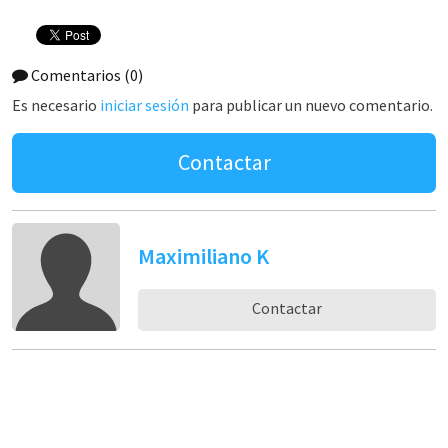
Comentarios
(0)
Es necesario
iniciar sesión
para publicar un nuevo comentario.
Contactar
Maximiliano K
Contactar