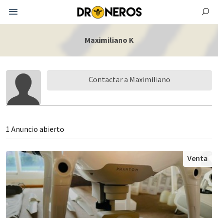
Maximiliano K
Contactar a Maximiliano
1 Anuncio abierto
Venta