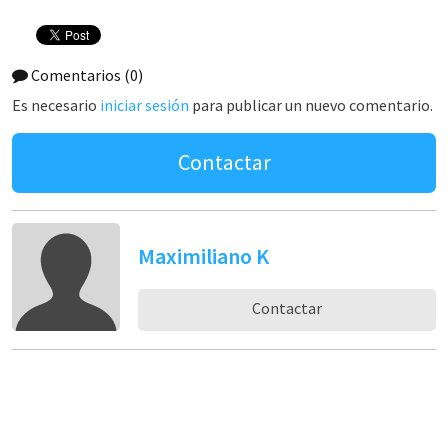
Comentarios
(0)
Es necesario
iniciar sesión
para publicar un nuevo comentario.
Contactar
Maximiliano K
Contactar