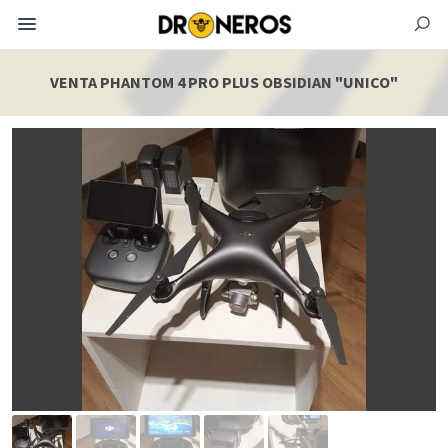
VENTA PHANTOM 4 PRO PLUS OBSIDIAN "UNICO"