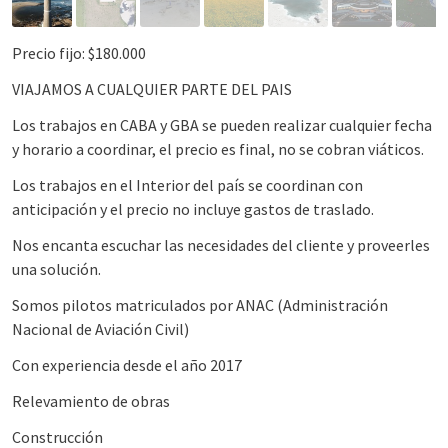
Precio fijo: $180.000
VIAJAMOS A CUALQUIER PARTE DEL PAIS
Los trabajos en CABA y GBA se pueden realizar cualquier fecha
y horario a coordinar, el precio es final, no se cobran viáticos.
Los trabajos en el Interior del país se coordinan con
anticipación y el precio no incluye gastos de traslado.
Nos encanta escuchar las necesidades del cliente y proveerles
una solución.
Somos pilotos matriculados por ANAC (Administración
Nacional de Aviación Civil)
Con experiencia desde el año 2017
Relevamiento de obras
Construcción