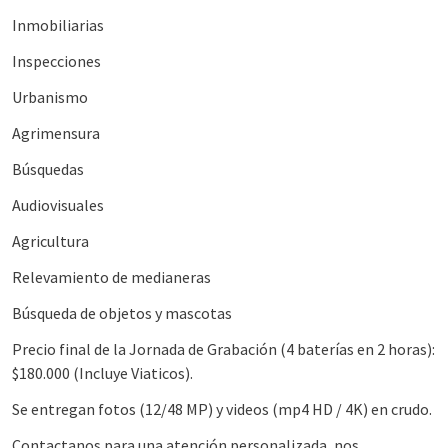
Inmobiliarias
Inspecciones
Urbanismo
Agrimensura
Búsquedas
Audiovisuales
Agricultura
Relevamiento de medianeras
Búsqueda de objetos y mascotas
Precio final de la Jornada de Grabación (4 baterías en 2 horas):
$180.000 (Incluye Viaticos).
Se entregan fotos (12/48 MP) y videos (mp4 HD / 4K) en crudo.
Contactanos para una atención personalizada, nos