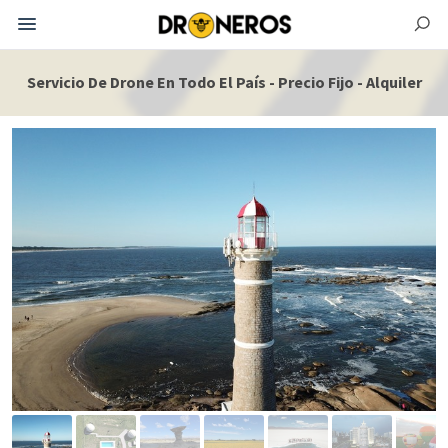
Servicio De Drone En Todo El País - Precio Fijo - Alquiler