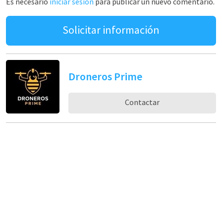
Es necesario
iniciar sesión
para publicar un nuevo comentario.
Solicitar información
Droneros Prime
Contactar