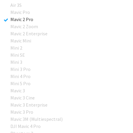
Air 3S
Mavic Pro
Mavic 2 Pro
Mavic 2 Zoom
Mavic 2 Enterprise
Mavic Mini
Mini 2
Mini SE
Mini 3
Mini 3 Pro
Mini 4 Pro
Mini 5 Pro
Mavic 3
Mavic 3 Cine
Mavic 3 Enterprise
Mavic 3 Pro
Mavic 3M (Multiespectral)
DJI Mavic 4 Pro