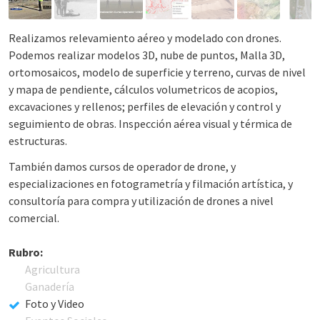
Realizamos relevamiento aéreo y modelado con drones.
Podemos realizar modelos 3D, nube de puntos, Malla 3D,
ortomosaicos, modelo de superficie y terreno, curvas de nivel
y mapa de pendiente, cálculos volumetricos de acopios,
excavaciones y rellenos; perfiles de elevación y control y
seguimiento de obras. Inspección aérea visual y térmica de
estructuras.
También damos cursos de operador de drone, y
especializaciones en fotogrametría y filmación artística, y
consultoría para compra y utilización de drones a nivel
comercial.
Rubro:
Agricultura
Ganadería
Foto y Video