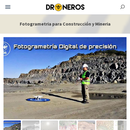
Fotogrametria para Construcción y Mineria