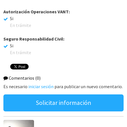
Autorización Operaciones VANT:
Si
En trámite
Seguro Responsabilidad Civil:
Si
En trámite
Comentarios
(0)
Es necesario
iniciar sesión
para publicar un nuevo comentario.
Solicitar información