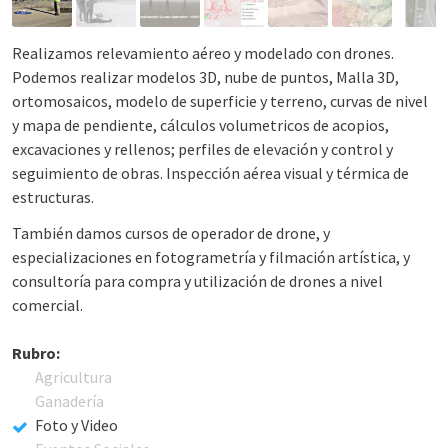
Realizamos relevamiento aéreo y modelado con drones.
Podemos realizar modelos 3D, nube de puntos, Malla 3D,
ortomosaicos, modelo de superficie y terreno, curvas de nivel
y mapa de pendiente, cálculos volumetricos de acopios,
excavaciones y rellenos; perfiles de elevación y control y
seguimiento de obras. Inspección aérea visual y térmica de
estructuras.
También damos cursos de operador de drone, y
especializaciones en fotogrametría y filmación artística, y
consultoría para compra y utilización de drones a nivel
comercial.
Rubro:
Agricultura
Ganadería
Foto y Video