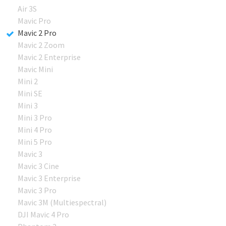
Air 3S
Mavic Pro
Mavic 2 Pro
Mavic 2 Zoom
Mavic 2 Enterprise
Mavic Mini
Mini 2
Mini SE
Mini 3
Mini 3 Pro
Mini 4 Pro
Mini 5 Pro
Mavic 3
Mavic 3 Cine
Mavic 3 Enterprise
Mavic 3 Pro
Mavic 3M (Multiespectral)
DJI Mavic 4 Pro