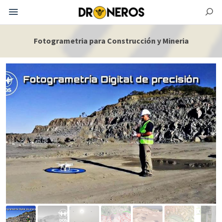
Fotogrametria para Construcción y Mineria