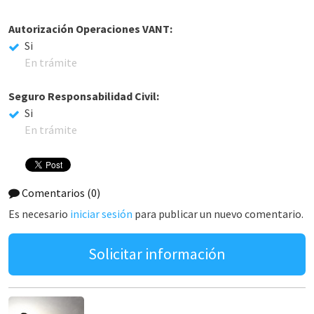
Autorización Operaciones VANT:
Si
En trámite
Seguro Responsabilidad Civil:
Si
En trámite
Comentarios
(0)
Es necesario
iniciar sesión
para publicar un nuevo comentario.
Solicitar información