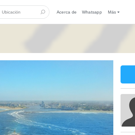
Acerca de
Whatsapp
Más