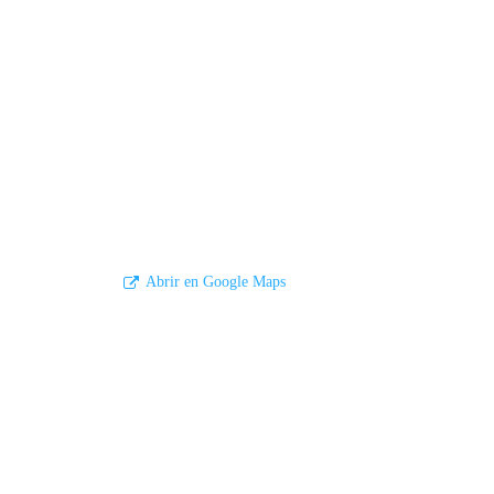
Abrir en Google Maps