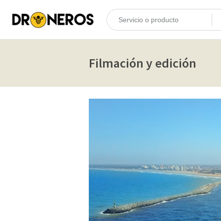
Filmación y edición