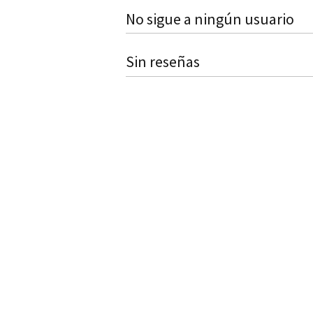
No sigue a ningún usuario
Sin reseñas