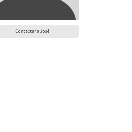
Contactar a José