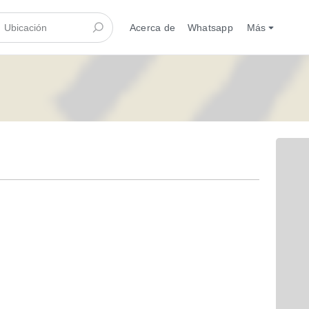
Acerca de
Whatsapp
Más