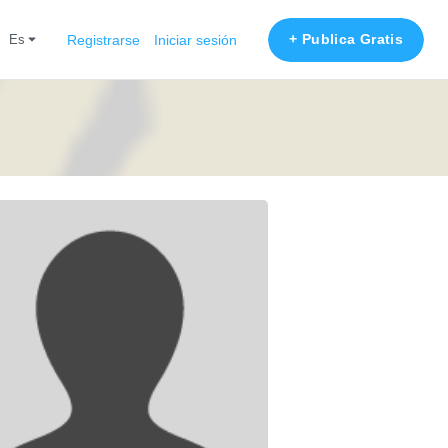
+ Publica Gratis
es
Registrarse
Iniciar sesión