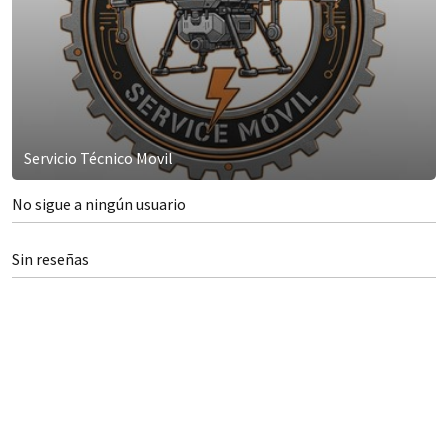
Servicio Técnico Movil
No sigue a ningún usuario
Sin reseñas