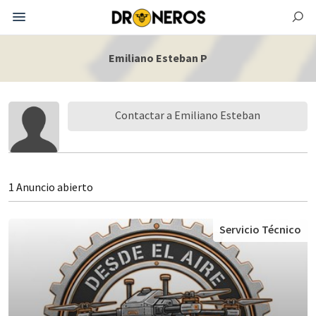
Emiliano Esteban P
Contactar a Emiliano Esteban
1 Anuncio abierto
Servicio Técnico