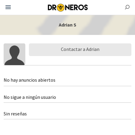
Adrian S
Contactar a Adrian
No hay anuncios abiertos
No sigue a ningún usuario
Sin reseñas