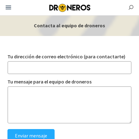
Contacta al equipo de droneros
Tu dirección de correo electrónico (para contactarte)
Tu mensaje para el equipo de droneros
Enviar mensaje