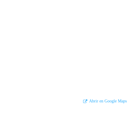
Abrir en Google Maps