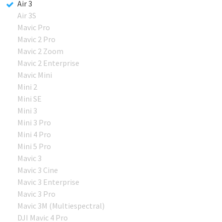
Air 3
Air 3S
Mavic Pro
Mavic 2 Pro
Mavic 2 Zoom
Mavic 2 Enterprise
Mavic Mini
Mini 2
Mini SE
Mini 3
Mini 3 Pro
Mini 4 Pro
Mini 5 Pro
Mavic 3
Mavic 3 Cine
Mavic 3 Enterprise
Mavic 3 Pro
Mavic 3M (Multiespectral)
DJI Mavic 4 Pro