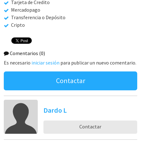
Tarjeta de Credito
Mercadopago
Transferencia o Depósito
Cripto
Comentarios
(0)
Es necesario
iniciar sesión
para publicar un nuevo comentario.
Contactar
Dardo L
Contactar