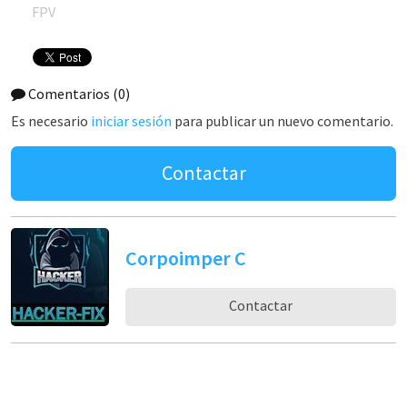
FPV
Comentarios
(0)
Es necesario
iniciar sesión
para publicar un nuevo comentario.
Contactar
Corpoimper C
Contactar