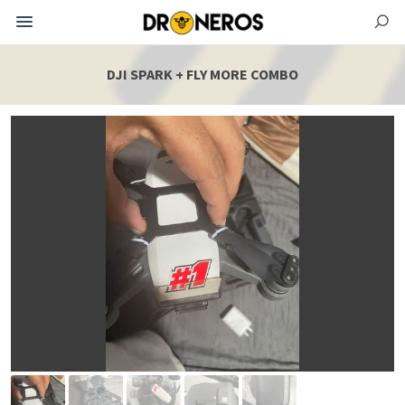
DJI SPARK + FLY MORE COMBO