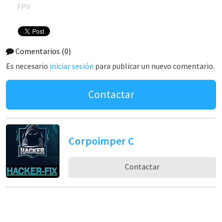
FPV
Comentarios
(0)
Es necesario
iniciar sesión
para publicar un nuevo comentario.
Contactar
Corpoimper C
Contactar