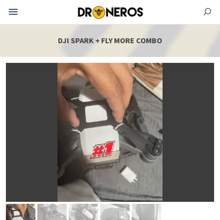
DJI SPARK + FLY MORE COMBO