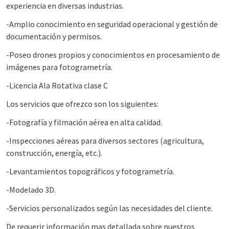
experiencia en diversas industrias.
-Amplio conocimiento en seguridad operacional y gestión de
documentación y permisos.
-Poseo drones propios y conocimientos en procesamiento de
imágenes para fotogrametría.
-Licencia Ala Rotativa clase C
Los servicios que ofrezco son los siguientes:
-Fotografía y filmación aérea en alta calidad.
-Inspecciones aéreas para diversos sectores (agricultura,
construcción, energía, etc.).
-Levantamientos topográficos y fotogrametría.
-Modelado 3D.
-Servicios personalizados según las necesidades del cliente.
De requerir información mas detallada sobre nuestros