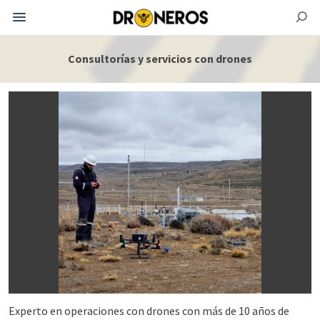
Consultorías y servicios con drones
Experto en operaciones con drones con más de 10 años de