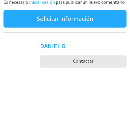
Es necesario
iniciar sesión
para publicar un nuevo comentario.
Solicitar información
DANIEL G
Contactar