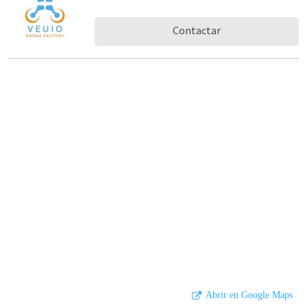
Contactar
Abrir en Google Maps