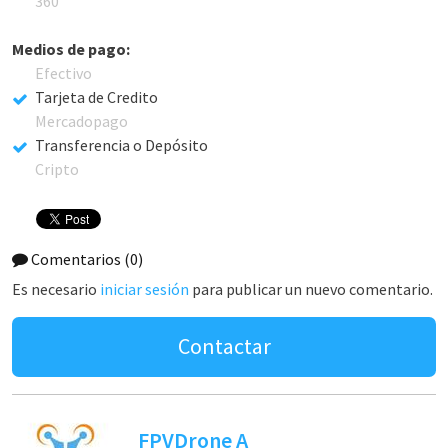
360
Medios de pago:
Efectivo
Tarjeta de Credito
Mercadopago
Transferencia o Depósito
Cripto
Comentarios
(0)
Es necesario
iniciar sesión
para publicar un nuevo comentario.
Contactar
FPVDrone A