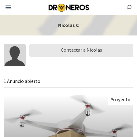
Nicolas C
Contactar a Nicolas
1 Anuncio abierto
Proyecto