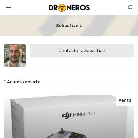
Sebastian L
Contactar a Sebastian
1 Anuncio abierto
Venta