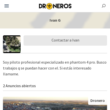
Ivan G
Contactar a Ivan
Soy piloto profesional especializado en phantom 4 pro. Busco
trabajos q se puedan hacer con el. Si estás interesado
llamame.
2 Anuncios abiertos
Dronero