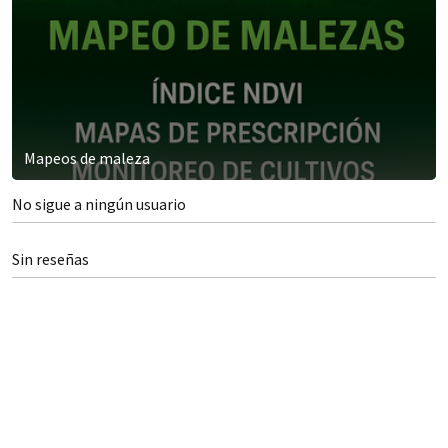
Mapeos de maleza
No sigue a ningún usuario
Sin reseñas