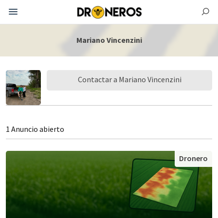
Mariano Vincenzini
Contactar a Mariano Vincenzini
1 Anuncio abierto
Dronero