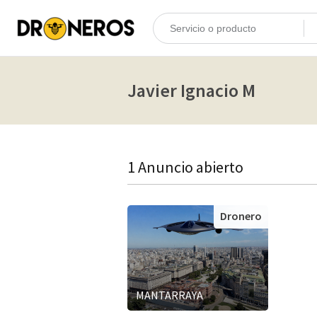
Javier Ignacio M
1 Anuncio abierto
Dronero
MANTARRAYA