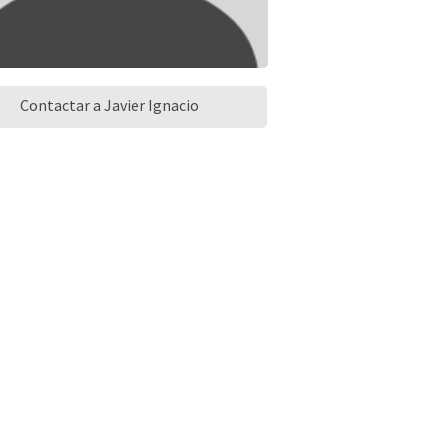
Contactar a Javier Ignacio