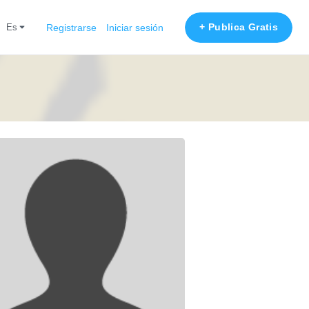
+ Publica Gratis
es
Registrarse
Iniciar sesión