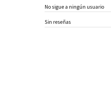
No sigue a ningún usuario
Sin reseñas