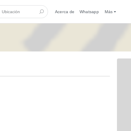
Acerca de
Whatsapp
Más