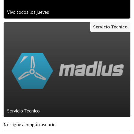
Vivo todos los jueves
Servicio Técnico
Servicio Tecnico
No sigue a ningún usuario