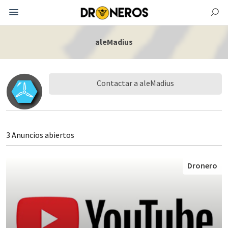
aleMadius
Contactar a aleMadius
3 Anuncios abiertos
Dronero