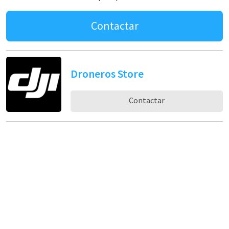
Contactar
Droneros Store
Contactar