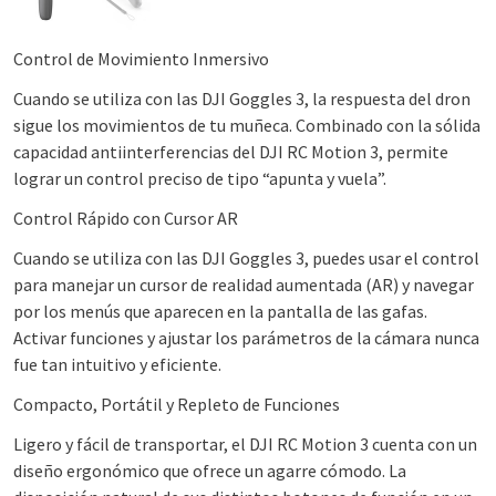
Control de Movimiento Inmersivo
Cuando se utiliza con las DJI Goggles 3, la respuesta del dron
sigue los movimientos de tu muñeca. Combinado con la sólida
capacidad antiinterferencias del DJI RC Motion 3, permite
lograr un control preciso de tipo “apunta y vuela”.
Control Rápido con Cursor AR
Cuando se utiliza con las DJI Goggles 3, puedes usar el control
para manejar un cursor de realidad aumentada (AR) y navegar
por los menús que aparecen en la pantalla de las gafas.
Activar funciones y ajustar los parámetros de la cámara nunca
fue tan intuitivo y eficiente.
Compacto, Portátil y Repleto de Funciones
Ligero y fácil de transportar, el DJI RC Motion 3 cuenta con un
diseño ergonómico que ofrece un agarre cómodo. La