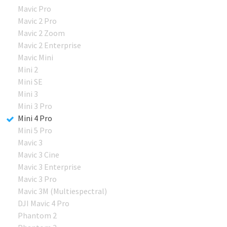
Mavic Pro
Mavic 2 Pro
Mavic 2 Zoom
Mavic 2 Enterprise
Mavic Mini
Mini 2
Mini SE
Mini 3
Mini 3 Pro
Mini 4 Pro
Mini 5 Pro
Mavic 3
Mavic 3 Cine
Mavic 3 Enterprise
Mavic 3 Pro
Mavic 3M (Multiespectral)
DJI Mavic 4 Pro
Phantom 2