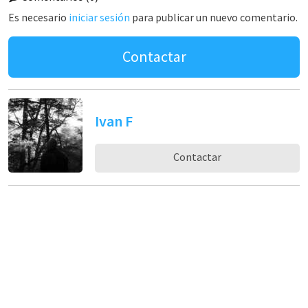
Es necesario
iniciar sesión
para publicar un nuevo comentario.
Contactar
Ivan F
Contactar