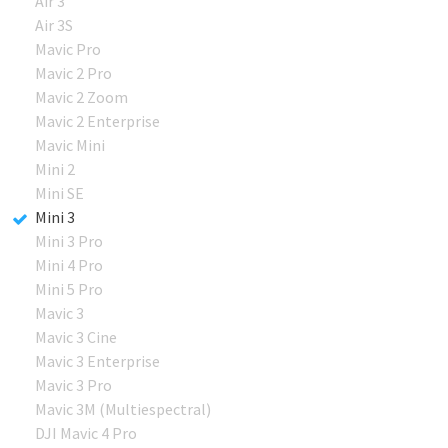
Air 3
Air 3S
Mavic Pro
Mavic 2 Pro
Mavic 2 Zoom
Mavic 2 Enterprise
Mavic Mini
Mini 2
Mini SE
Mini 3
Mini 3 Pro
Mini 4 Pro
Mini 5 Pro
Mavic 3
Mavic 3 Cine
Mavic 3 Enterprise
Mavic 3 Pro
Mavic 3M (Multiespectral)
DJI Mavic 4 Pro