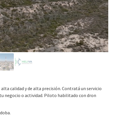
lta calidad y de alta precisión. Contratá un servicio
tu negocio o actividad. Piloto habilitado con dron
rdoba.