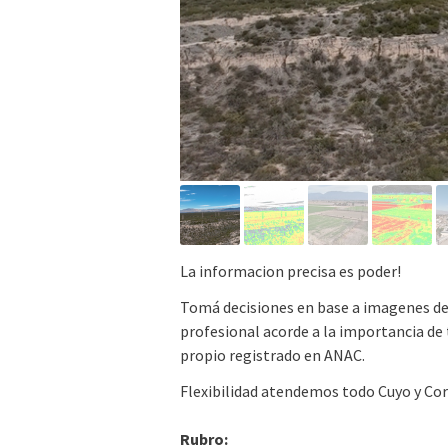
La informacion precisa es poder!
Tomá decisiones en base a imagenes de a
profesional acorde a la importancia de 
propio registrado en ANAC.
Flexibilidad atendemos todo Cuyo y Co
Rubro: