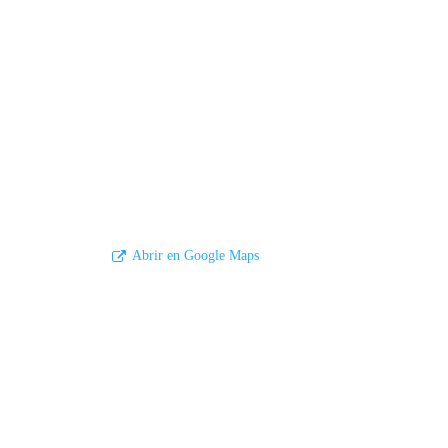
Abrir en Google Maps