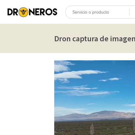
Dron captura de image