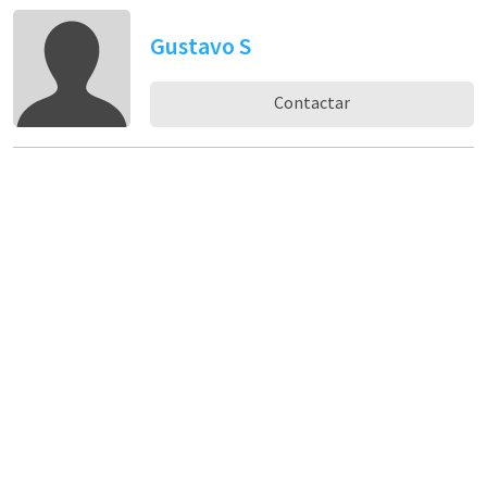
Gustavo S
Contactar