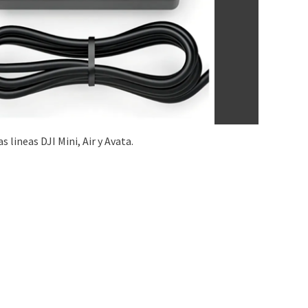
lineas DJI Mini, Air y Avata.