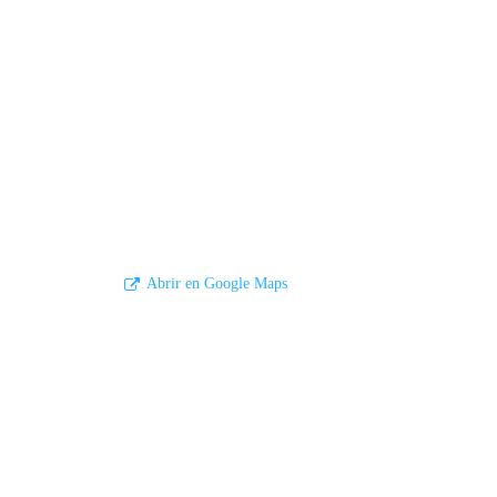
Abrir en Google Maps