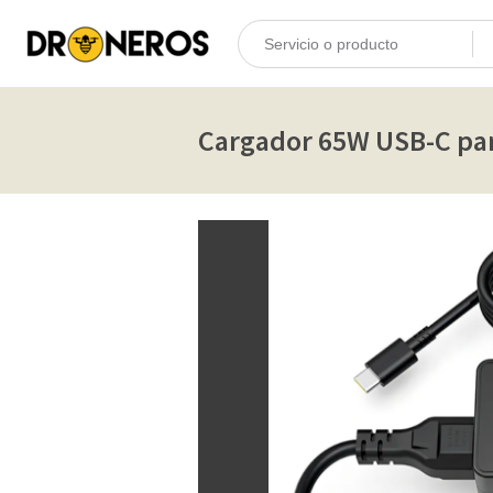
Cargador 65W USB-C par