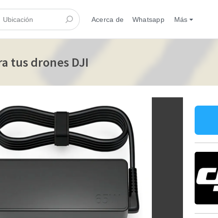
Acerca de
Whatsapp
Más
a tus drones DJI