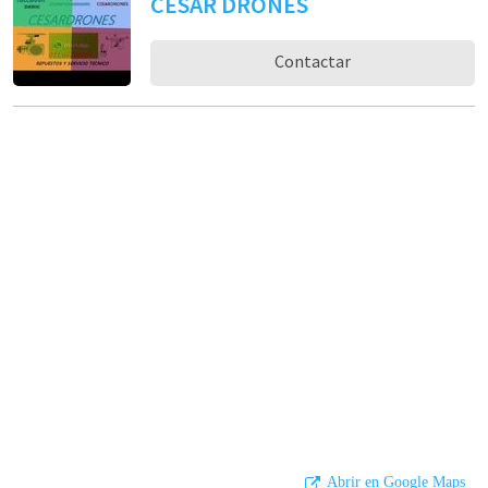
CESAR DRONES
Contactar
Abrir en Google Maps