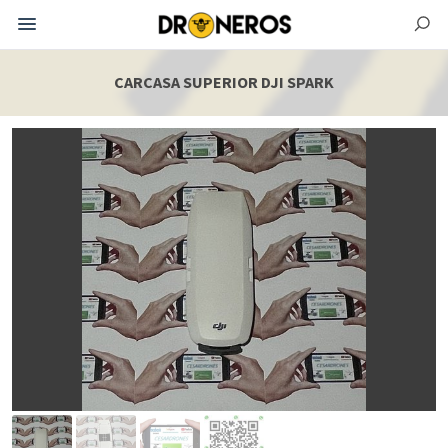
CARCASA SUPERIOR DJI SPARK