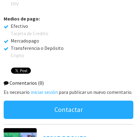
FPV
Medios de pago:
Efectivo
Tarjeta de Credito
Mercadopago
Transferencia o Depósito
Cripto
Comentarios
(0)
Es necesario
iniciar sesión
para publicar un nuevo comentario.
Contactar